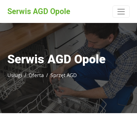
Serwis AGD Opole
Serwis AGD Opole
Usługi
Oferta
Sprzęt AGD