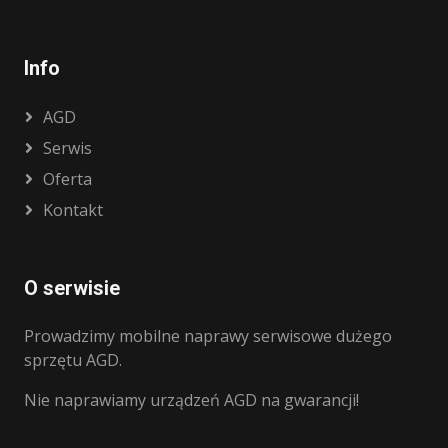
Info
AGD
Serwis
Oferta
Kontakt
O serwisie
Prowadzimy mobilne naprawy serwisowe dużego
sprzętu AGD.
Nie naprawiamy urządzeń AGD na gwarancji!