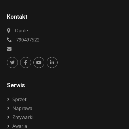
Kontakt
Opole
790497522
Serwis
Sprzęt
Naprawa
Zmywarki
Awaria